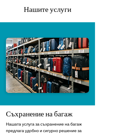
Нашите услуги
Съхранение на багаж
Нашата услуга за съхранение на багаж
предлага удобно и сигурно решение за