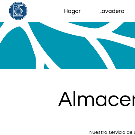
Hogar
Lavadero
Almacen
Nuestro servicio de