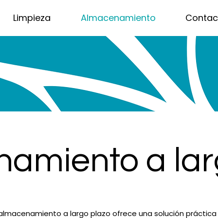
Limpieza
Almacenamiento
Contac
amiento a lar
 almacenamiento a largo plazo ofrece una solución práctica