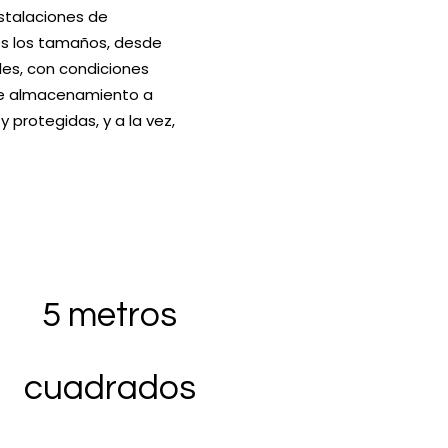
stalaciones de
os los tamaños, desde
es, con condiciones
 de almacenamiento a
 protegidas, y a la vez,
5 metros
cuadrados