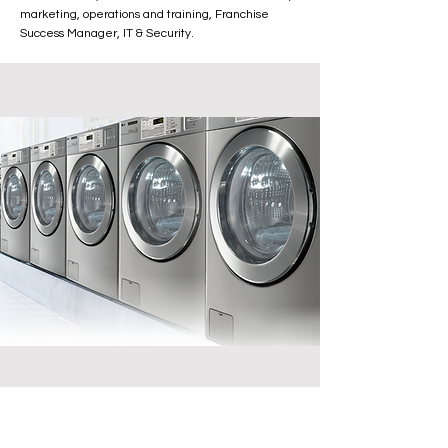
marketing, operations and training, Franchise
Success Manager, IT & Security.