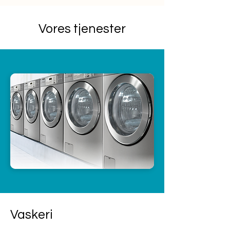
Vores tjenester
Vaskeri