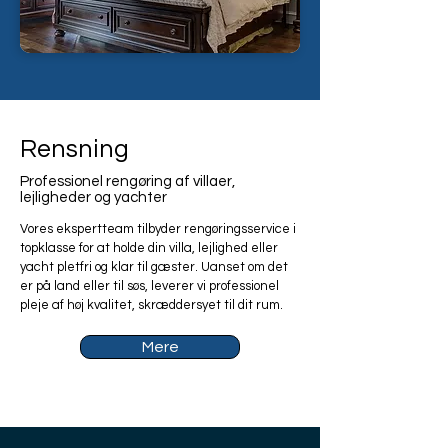
Rensning
Professionel rengøring af villaer,
lejligheder og yachter
Vores ekspertteam tilbyder rengøringsservice i
topklasse for at holde din villa, lejlighed eller
yacht pletfri og klar til gæster. Uanset om det
er på land eller til søs, leverer vi professionel
pleje af høj kvalitet, skræddersyet til dit rum.
Mere