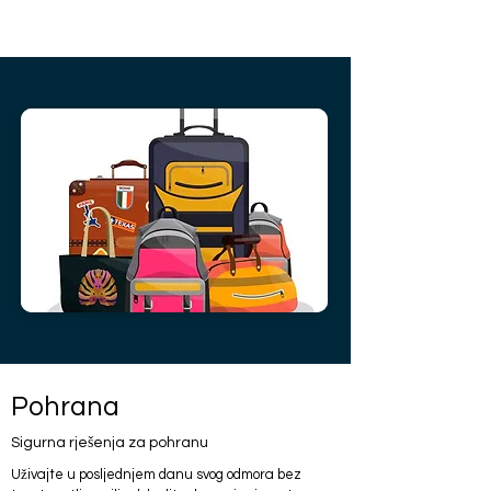
Pohrana
Sigurna rješenja za pohranu
Uživajte u posljednjem danu svog odmora bez