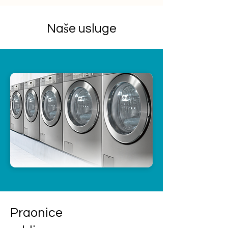
Naše usluge
Praonice