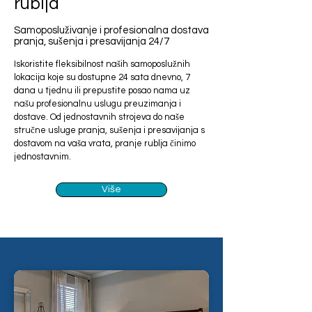
rublja
Samoposluživanje i profesionalna dostava
pranja, sušenja i presavijanja 24/7
Iskoristite fleksibilnost naših samoposlužnih
lokacija koje su dostupne 24 sata dnevno, 7
dana u tjednu ili prepustite posao nama uz
našu profesionalnu uslugu preuzimanja i
dostave. Od jednostavnih strojeva do naše
stručne usluge pranja, sušenja i presavijanja s
dostavom na vaša vrata, pranje rublja činimo
jednostavnim.
Više