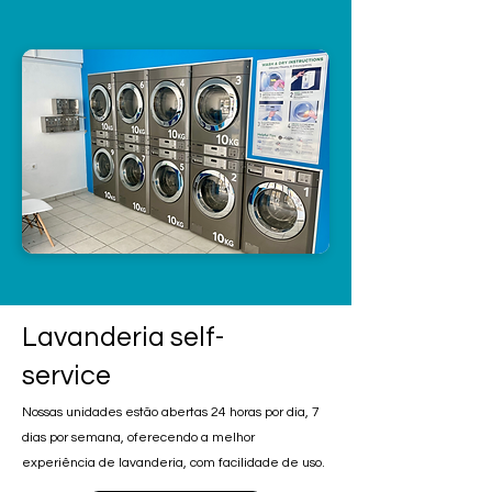
Lavanderia self-
service
Nossas unidades estão abertas 24 horas por dia, 7
dias por semana, oferecendo a melhor
experiência de lavanderia, com facilidade de uso.