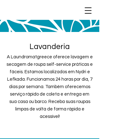
Lavanderia
A Laundromatgreece oferece lavagem e
secagem de roupa self-service práticas e
fáceis. Estamos localizados em Nydri e
Lefkada. Funcionamos 24 horas por dia, 7
dias por semana. Também oferecemos
serviço rápido de coleta e entrega em
sua casa ou barco. Receba suas roupas
limpas de volta de forma rápida e
acessível!