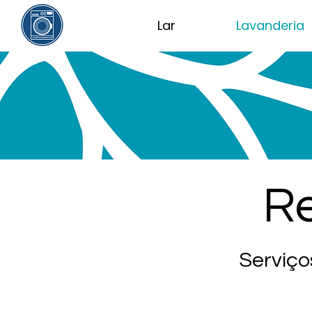
Lar
Lavanderia
Re
Serviço