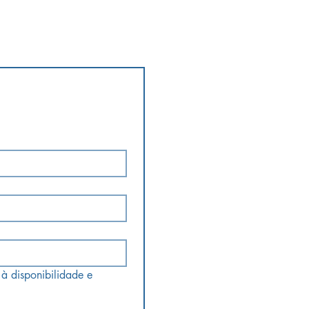
à disponibilidade e 