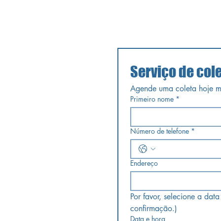
Serviço de col
Agende uma coleta hoje 
Primeiro nome
*
Número de telefone
*
Endereço
Por favor, selecione a data
confirmação.)
Data e hora